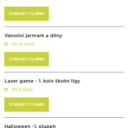
ZOBRAZIT ČLÁNEK
Vánoční jarmark a dílny
02.12.2022
ZOBRAZIT ČLÁNEK
Laser game - 1. kolo školní ligy
27.11.2022
ZOBRAZIT ČLÁNEK
Halloween -1. stupeň