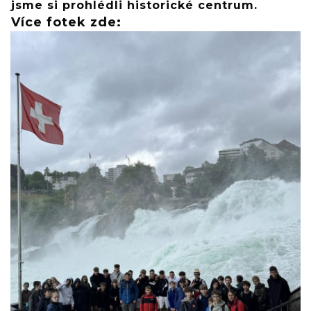
jsme si prohlédli historické centrum.
Více fotek zde: