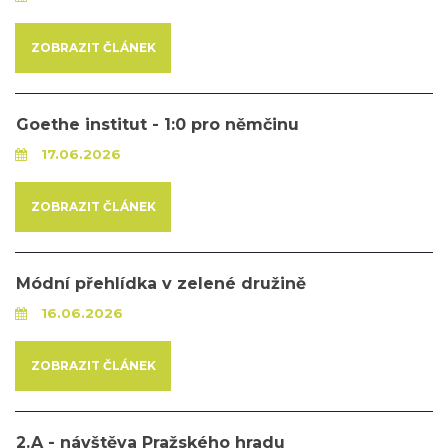
ZOBRAZIT ČLÁNEK
Goethe institut - 1:0 pro němčinu
17.06.2026
ZOBRAZIT ČLÁNEK
Módní přehlídka v zelené družině
16.06.2026
ZOBRAZIT ČLÁNEK
2.A - návštěva Pražského hradu