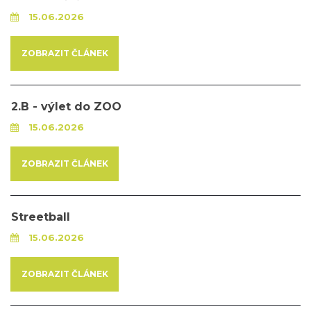
15.06.2026
ZOBRAZIT ČLÁNEK
2.B - výlet do ZOO
15.06.2026
ZOBRAZIT ČLÁNEK
Streetball
15.06.2026
ZOBRAZIT ČLÁNEK