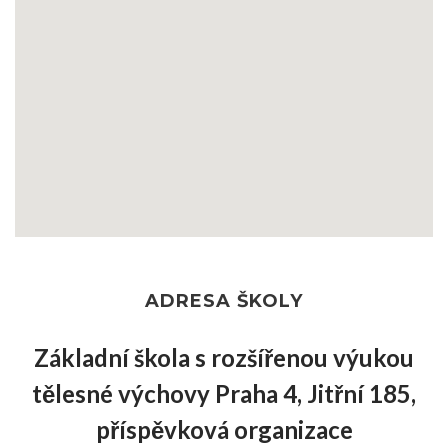
ADRESA ŠKOLY
Základní škola s rozšířenou výukou
tělesné výchovy Praha 4, Jitřní 185,
příspěvková organizace