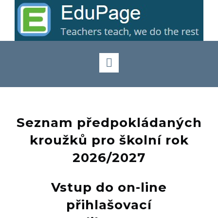
Seznam předpokládaných
kroužků pro školní rok
2026/2027
Vstup do on-line
přihlašovací