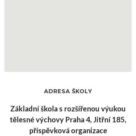
ADRESA ŠKOLY
Základní škola s rozšířenou výukou
tělesné výchovy Praha 4, Jitřní 185,
příspěvková organizace